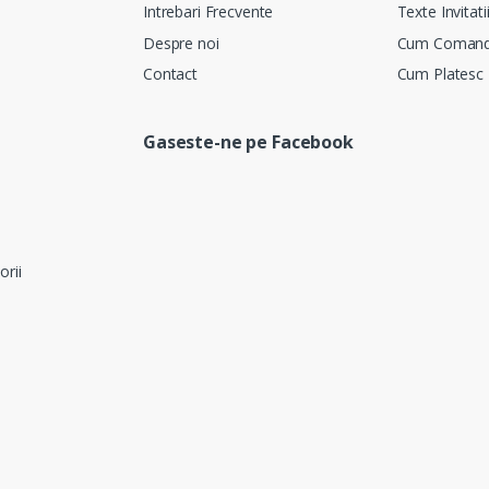
Intrebari Frecvente
Texte Invitati
Despre noi
Cum Coman
Contact
Cum Platesc
Gaseste-ne pe Facebook
orii