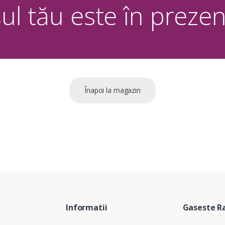
ul tău este în prezen
Înapoi la magazin
Informatii
Gaseste R