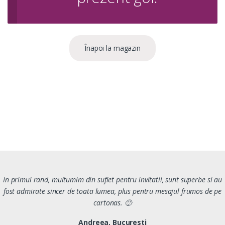
Înapoi la magazin
In primul rand, multumim din suflet pentru invitatii, sunt superbe si au
fost admirate sincer de toata lumea, plus pentru mesajul frumos de pe
cartonas. 🙂
Andreea, Bucuresti