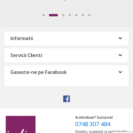
Informatii
Servicii Clienti
Gaseste-ne pe Facebook
Ai intrebari? Suna-ne!
0748 307 484
Pentru sugestii si reclamatii: