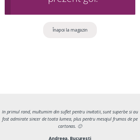
Înapoi la magazin
In primul rand, multumim din suflet pentru invitatii, sunt superbe si au
fost admirate sincer de toata lumea, plus pentru mesajul frumos de pe
cartonas. 🙂
Andreea, Bucuresti