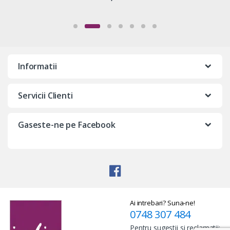
Informatii
Servicii Clienti
Gaseste-ne pe Facebook
Ai intrebari? Suna-ne!
0748 307 484
Pentru sugestii si reclamatii: