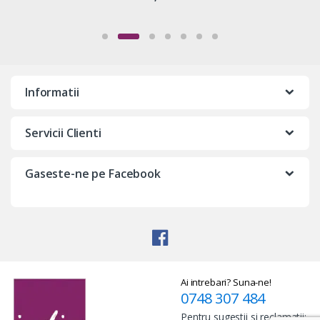
Informatii
Servicii Clienti
Gaseste-ne pe Facebook
Ai intrebari? Suna-ne!
0748 307 484
Pentru sugestii si reclamatii: