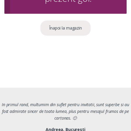
Înapoi la magazin
In primul rand, multumim din suflet pentru invitatii, sunt superbe si au
fost admirate sincer de toata lumea, plus pentru mesajul frumos de pe
cartonas. 🙂
Andreea, Bucuresti