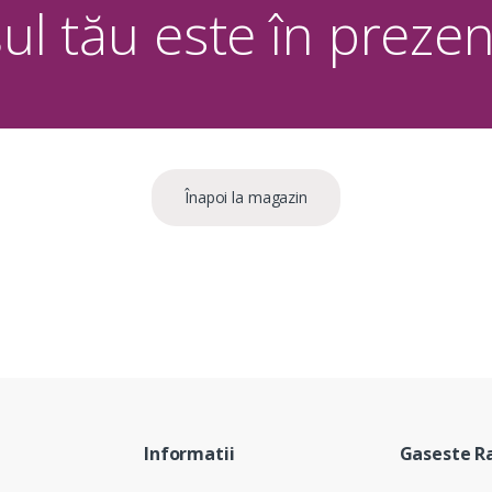
ul tău este în prezen
Înapoi la magazin
Informatii
Gaseste R