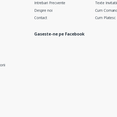
Intrebari Frecvente
Texte Invitati
Despre noi
Cum Coman
Contact
Cum Platesc
Gaseste-ne pe Facebook
orii