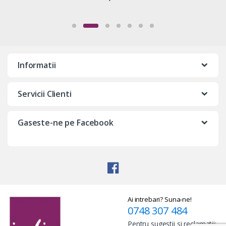
Informatii
Servicii Clienti
Gaseste-ne pe Facebook
Ai intrebari? Suna-ne!
0748 307 484
Pentru sugestii si reclamatii: