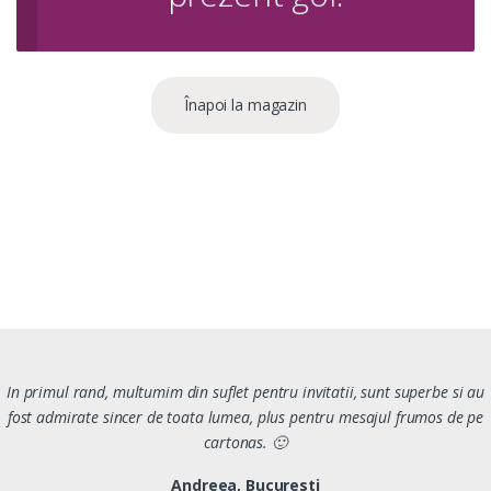
Înapoi la magazin
In primul rand, multumim din suflet pentru invitatii, sunt superbe si au
fost admirate sincer de toata lumea, plus pentru mesajul frumos de pe
cartonas. 🙂
Andreea, Bucuresti