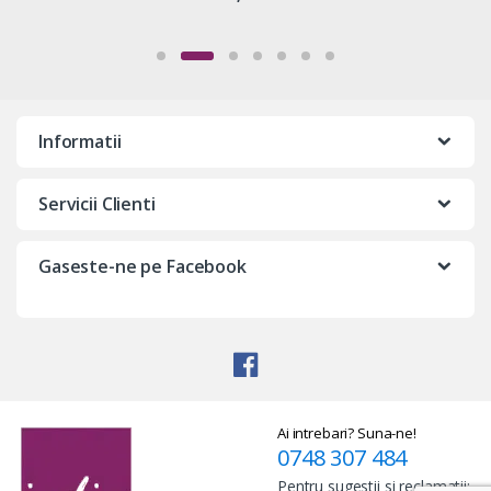
Informatii
Servicii Clienti
Gaseste-ne pe Facebook
Ai intrebari? Suna-ne!
0748 307 484
Pentru sugestii si reclamatii: