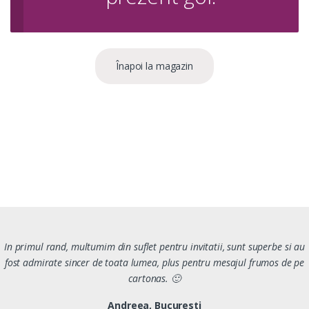
Înapoi la magazin
In primul rand, multumim din suflet pentru invitatii, sunt superbe si au
fost admirate sincer de toata lumea, plus pentru mesajul frumos de pe
cartonas. 🙂
Andreea, Bucuresti