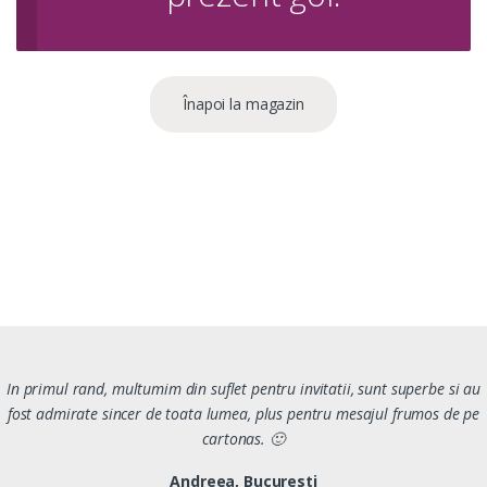
Înapoi la magazin
In primul rand, multumim din suflet pentru invitatii, sunt superbe si au
fost admirate sincer de toata lumea, plus pentru mesajul frumos de pe
cartonas. 🙂
Andreea, Bucuresti