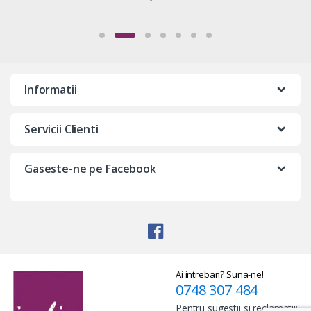
Informatii
Servicii Clienti
Gaseste-ne pe Facebook
Ai intrebari? Suna-ne!
0748 307 484
Pentru sugestii si reclamatii: