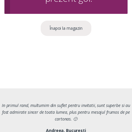
Înapoi la magazin
In primul rand, multumim din suflet pentru invitatii, sunt superbe si au
fost admirate sincer de toata lumea, plus pentru mesajul frumos de pe
cartonas. 🙂
Andreea, Bucuresti