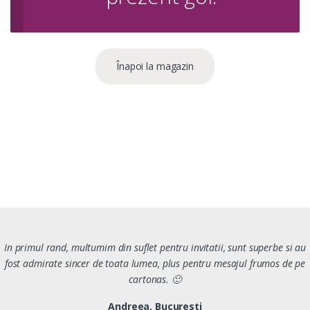
Înapoi la magazin
In primul rand, multumim din suflet pentru invitatii, sunt superbe si au
fost admirate sincer de toata lumea, plus pentru mesajul frumos de pe
cartonas. 🙂
Andreea, Bucuresti