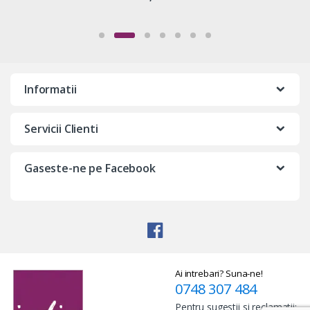
Informatii
Servicii Clienti
Gaseste-ne pe Facebook
Ai intrebari? Suna-ne!
0748 307 484
Pentru sugestii si reclamatii: