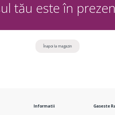
ul tău este în prezen
Înapoi la magazin
Informatii
Gaseste R