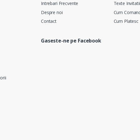
Intrebari Frecvente
Texte Invitati
Despre noi
Cum Coman
Contact
Cum Platesc
Gaseste-ne pe Facebook
orii