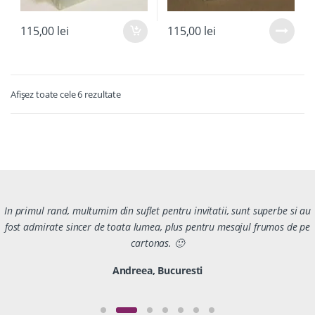
115,00
lei
115,00
lei
Afișez toate cele 6 rezultate
In primul rand, multumim din suflet pentru invitatii, sunt superbe si au
fost admirate sincer de toata lumea, plus pentru mesajul frumos de pe
cartonas. 🙂
Andreea, Bucuresti