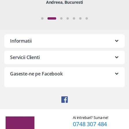
Andreea, Bucuresti
Informatii
Servicii Clienti
Gaseste-ne pe Facebook
Ai intrebari? Suna-ne!
0748 307 484