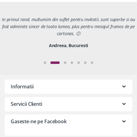
In primul rand, multumim din suflet pentru invitatii, sunt superbe si au
fost admirate sincer de toata lumea, plus pentru mesajul frumos de pe
cartonas. 🙂
Andreea, Bucuresti
Informatii
Servicii Clienti
Gaseste-ne pe Facebook