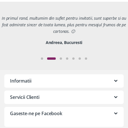
In primul rand, multumim din suflet pentru invitatii, sunt superbe si au
fost admirate sincer de toata lumea, plus pentru mesajul frumos de pe
cartonas. 🙂
Andreea, Bucuresti
Informatii
Servicii Clienti
Gaseste-ne pe Facebook