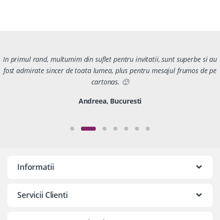
In primul rand, multumim din suflet pentru invitatii, sunt superbe si au
fost admirate sincer de toata lumea, plus pentru mesajul frumos de pe
cartonas. 🙂
Andreea, Bucuresti
Informatii
Servicii Clienti