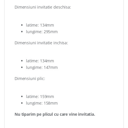
Dimensiuni invitatie deschisa:
latime: 134mm
lungime: 295mm
Dimensiuni invitatie inchisa:
latime: 134mm
lungime: 147mm
Dimensiuni plic:
latime: 159mm
lungime: 158mm
Nu tiparim pe plicul cu care vine invitatia.