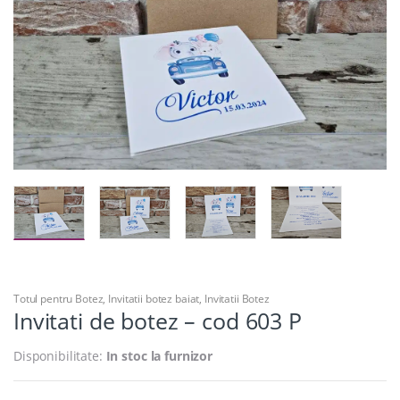
Totul pentru Botez
,
Invitatii botez baiat
,
Invitatii Botez
Invitati de botez – cod 603 P
Disponibilitate:
In stoc la furnizor