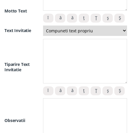
Motto Text
Text Invitatie
Tiparire Text
Invitatie
Observatii