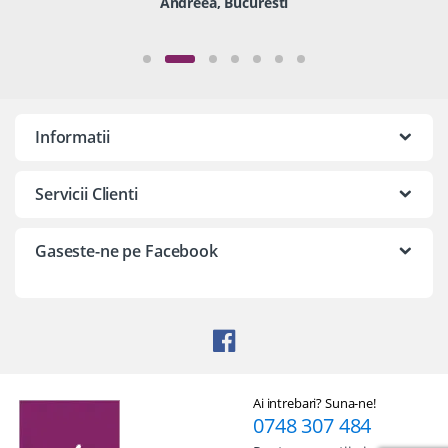
Andreea, Bucuresti
Informatii
Servicii Clienti
Gaseste-ne pe Facebook
Ai intrebari? Suna-ne!
0748 307 484