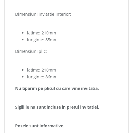
Dimensiuni invitatie interior:
latime: 210mm
lungime: 85mm
Dimensiuni plic:
latime: 210mm
lungime: 86mm
Nu tiparim pe plicul cu care vine invitatia.
Sigiliile nu sunt incluse in pretul invitatiei.
Pozele sunt informative.