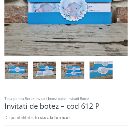
Totul pentru Botez
,
Invitatii botez baiat
,
Invitatii Botez
Invitati de botez – cod 612 P
Disponibilitate:
In stoc la furnizor