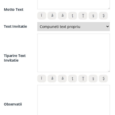
Motto Text
Text Invitatie
Tiparire Text
Invitatie
Observatii