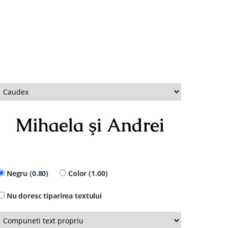
Negru (0.80)
Color (1.00)
Nu doresc tiparirea textului