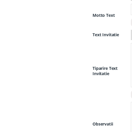
Motto Text
Text Invitatie
Tiparire Text
Invitatie
Observatii