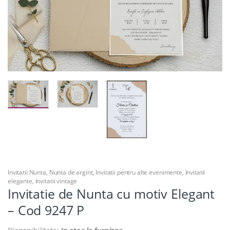
Invitatii Nunta
,
Nunta de argint
,
Invitatii pentru alte evenimente
,
Invitatii
elegante
,
Invitatii vintage
Invitatie de Nunta cu motiv Elegant
– Cod 9247 P