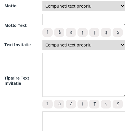
Motto
Motto Text
Text Invitatie
Tiparire Text
Invitatie