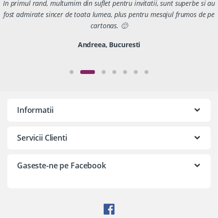
In primul rand, multumim din suflet pentru invitatii, sunt superbe si au
fost admirate sincer de toata lumea, plus pentru mesajul frumos de pe
cartonas. 🙂
Andreea, Bucuresti
Informatii
Servicii Clienti
Gaseste-ne pe Facebook