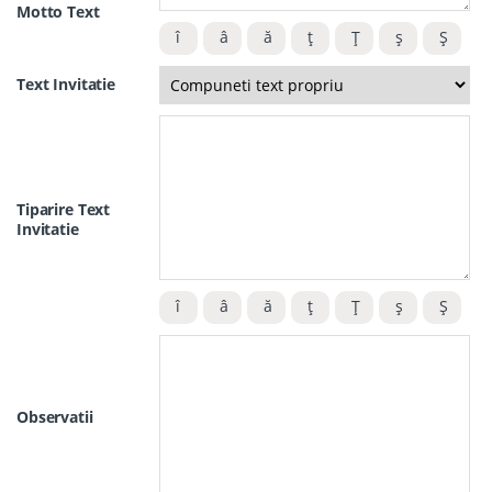
Motto Text
Text Invitatie
Tiparire Text
Invitatie
Observatii