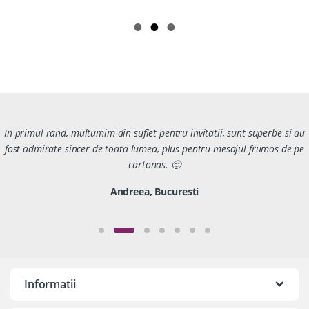
In primul rand, multumim din suflet pentru invitatii, sunt superbe si au
fost admirate sincer de toata lumea, plus pentru mesajul frumos de pe
cartonas. 🙂
Andreea, Bucuresti
Informatii