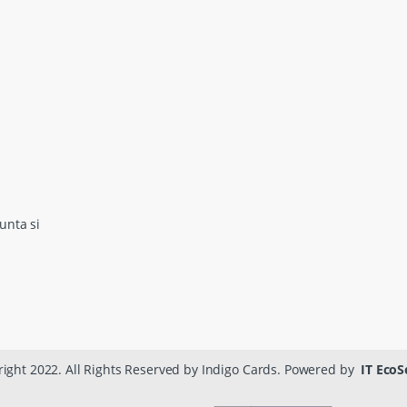
unta si
ight 2022. All Rights Reserved by Indigo Cards. Powered by
IT EcoS