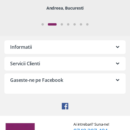
Andreea, Bucuresti
Informatii
Servicii Clienti
Gaseste-ne pe Facebook
Ai intrebari? Suna-ne!