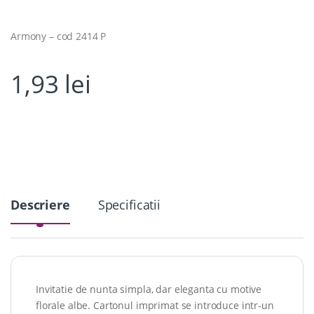
Armony – cod 2414 P
1,93
lei
Descriere
Specificatii
Invitatie de nunta simpla, dar eleganta cu motive
florale albe. Cartonul imprimat se introduce intr-un