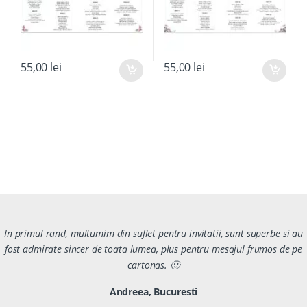
55,00
lei
55,00
lei
In primul rand, multumim din suflet pentru invitatii, sunt superbe si au
fost admirate sincer de toata lumea, plus pentru mesajul frumos de pe
cartonas. 🙂
Andreea, Bucuresti