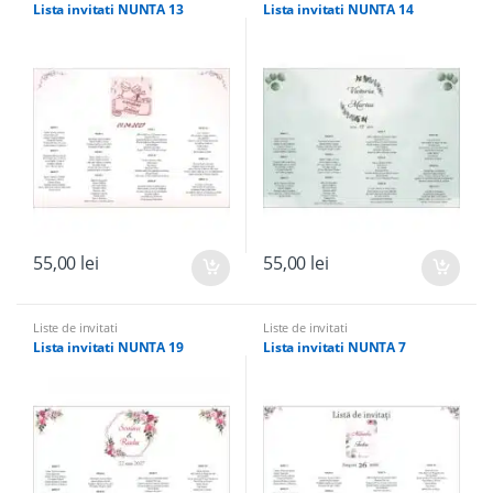
Lista invitati NUNTA 13
Lista invitati NUNTA 14
55,00
lei
55,00
lei
Liste de invitati
Liste de invitati
Lista invitati NUNTA 19
Lista invitati NUNTA 7