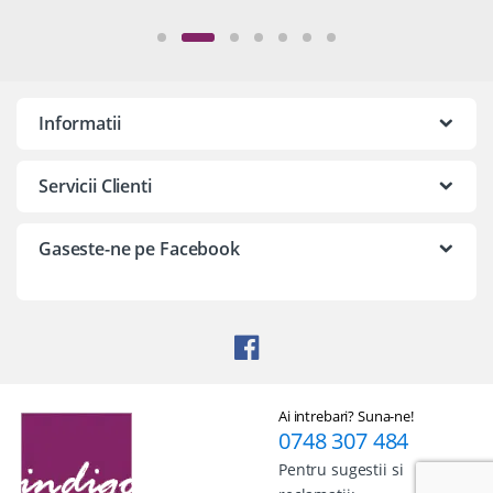
Informatii
Servicii Clienti
Gaseste-ne pe Facebook
Ai intrebari? Suna-ne!
0748 307 484
Pentru sugestii si