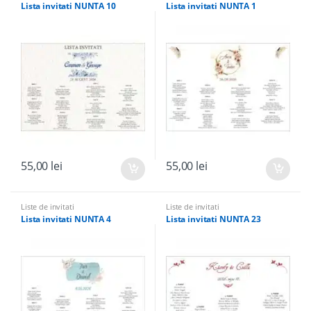
Lista invitati NUNTA 10
Lista invitati NUNTA 1
55,00
lei
55,00
lei
Liste de invitati
Liste de invitati
Lista invitati NUNTA 4
Lista invitati NUNTA 23