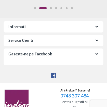
Informatii
Servicii Clienti
Gaseste-ne pe Facebook
Ai intrebari? Suna-ne!
0748 307 484
Pentru sugestii si