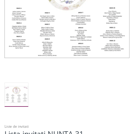
Liste de invitati
Lista invitati NUNTA 31