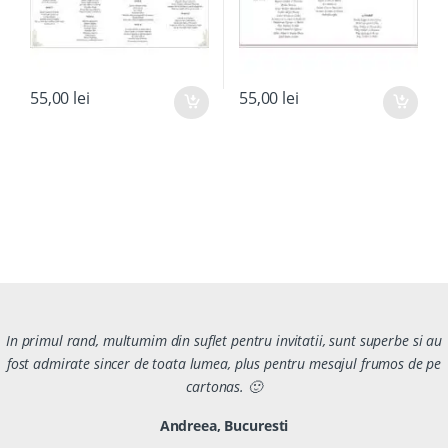
55,00
lei
55,00
lei
In primul rand, multumim din suflet pentru invitatii, sunt superbe si au
fost admirate sincer de toata lumea, plus pentru mesajul frumos de pe
cartonas. 🙂
Andreea, Bucuresti