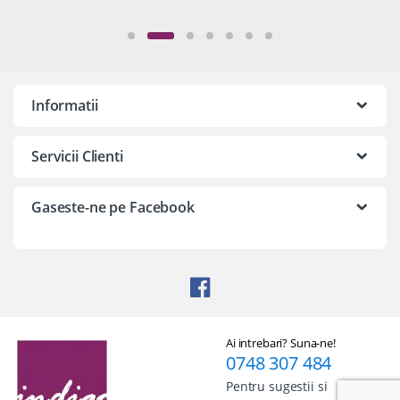
Informatii
Servicii Clienti
Gaseste-ne pe Facebook
Ai intrebari? Suna-ne!
0748 307 484
Pentru sugestii si