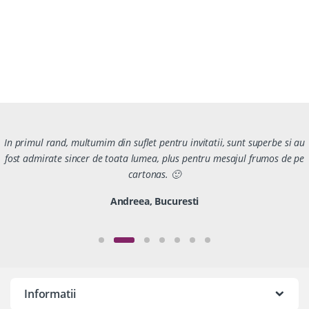
In primul rand, multumim din suflet pentru invitatii, sunt superbe si au
fost admirate sincer de toata lumea, plus pentru mesajul frumos de pe
cartonas. 🙂
Andreea, Bucuresti
Informatii