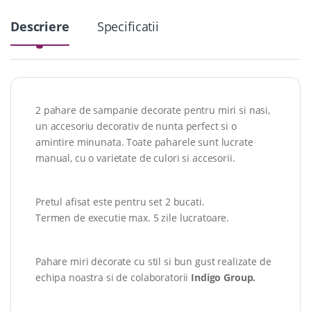
Descriere
Specificatii
2 pahare de sampanie decorate pentru miri si nasi,
un accesoriu decorativ de nunta perfect si o
amintire minunata. Toate paharele sunt lucrate
manual, cu o varietate de culori si accesorii.
Pretul afisat este pentru set 2 bucati.
Termen de executie max. 5 zile lucratoare.
Pahare miri decorate cu stil si bun gust realizate de
echipa noastra si de colaboratorii
Indigo Group.