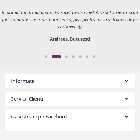
In primul rand, multumim din suflet pentru invitatii, sunt superbe si au
fost admirate sincer de toata lumea, plus pentru mesajul frumos de pe
cartonas. 🙂
Andreea, Bucuresti
Informatii
Servicii Clienti
Gaseste-ne pe Facebook