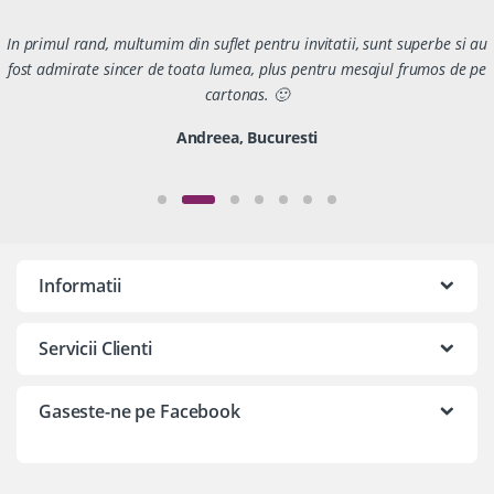
In primul rand, multumim din suflet pentru invitatii, sunt superbe si au
fost admirate sincer de toata lumea, plus pentru mesajul frumos de pe
cartonas. 🙂
Andreea, Bucuresti
Informatii
Servicii Clienti
Gaseste-ne pe Facebook