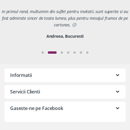
In primul rand, multumim din suflet pentru invitatii, sunt superbe si au
fost admirate sincer de toata lumea, plus pentru mesajul frumos de pe
cartonas. 🙂
Andreea, Bucuresti
Informatii
Servicii Clienti
Gaseste-ne pe Facebook