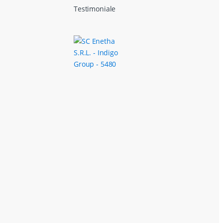
Testimoniale