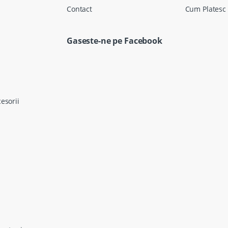
Contact
Cum Platesc
Gaseste-ne pe Facebook
cesorii