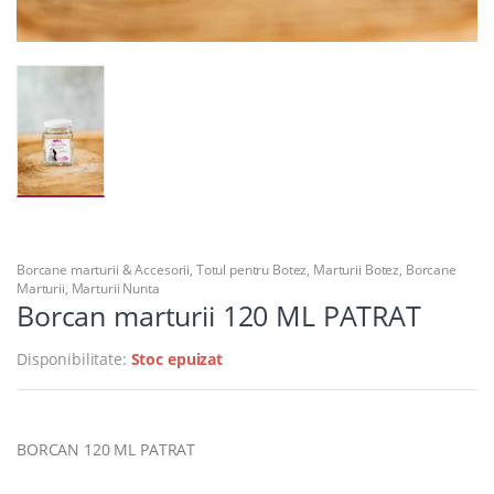
Borcane marturii & Accesorii
,
Totul pentru Botez
,
Marturii Botez
,
Borcane
Marturii
,
Marturii Nunta
Borcan marturii 120 ML PATRAT
Disponibilitate:
Stoc epuizat
BORCAN 120 ML PATRAT