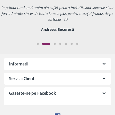
In primul rand, multumim din suflet pentru invitatii, sunt superbe si au
fost admirate sincer de toata lumea, plus pentru mesajul frumos de pe
cartonas. 🙂
Andreea, Bucuresti
Informatii
Servicii Clienti
Gaseste-ne pe Facebook