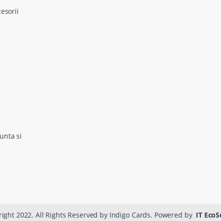
cesorii
unta si
ight 2022. All Rights Reserved by Indigo Cards. Powered by
IT EcoS