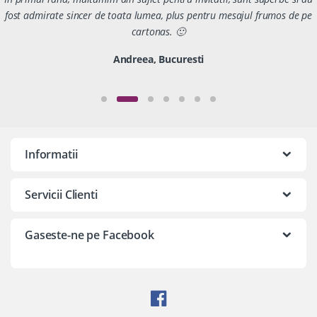
fost admirate sincer de toata lumea, plus pentru mesajul frumos de pe
cartonas. 🙂
Andreea, Bucuresti
Informatii
Servicii Clienti
Gaseste-ne pe Facebook