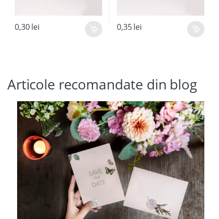
0,30
lei
0,35
lei
Articole recomandate din blog