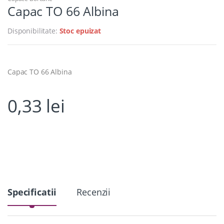
Capac TO 66 Albina
Disponibilitate:
Stoc epuizat
Capac TO 66 Albina
0,33
lei
Specificatii
Recenzii