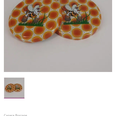
Capace Borcane