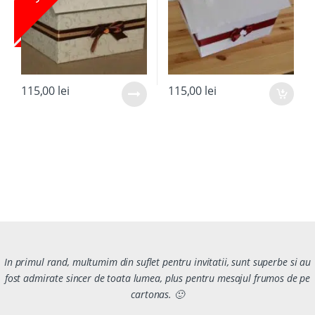
115,00
lei
115,00
lei
In primul rand, multumim din suflet pentru invitatii, sunt superbe si au
fost admirate sincer de toata lumea, plus pentru mesajul frumos de pe
cartonas. 🙂