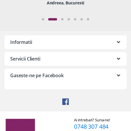
Andreea, Bucuresti
Informatii
Servicii Clienti
Gaseste-ne pe Facebook
Ai intrebari? Suna-ne!
0748 307 484