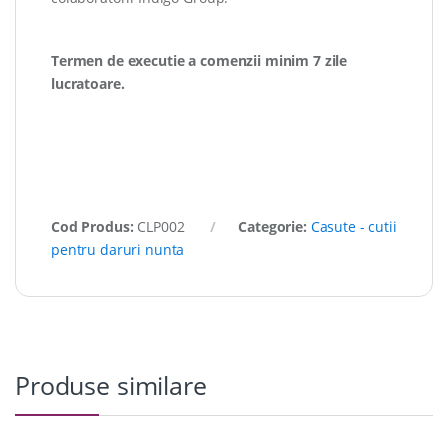
Termen de executie a comenzii minim 7 zile
lucratoare.
Cod Produs:
CLP002
Categorie:
Casute - cutii
pentru daruri nunta
Produse similare