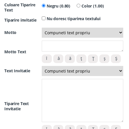
Culoare Tiparire
Negru (0.80)
Color (1.00)
Text
Nu doresc tiparirea textului
Tiparire invitatie
Motto
Motto Text
Text Invitatie
Tiparire Text
Invitatie