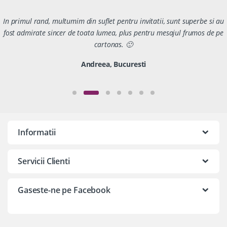
In primul rand, multumim din suflet pentru invitatii, sunt superbe si au
fost admirate sincer de toata lumea, plus pentru mesajul frumos de pe
cartonas. 🙂
Andreea, Bucuresti
Informatii
Servicii Clienti
Gaseste-ne pe Facebook