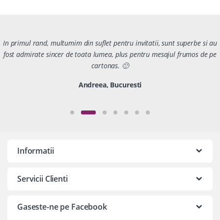
In primul rand, multumim din suflet pentru invitatii, sunt superbe si au
fost admirate sincer de toata lumea, plus pentru mesajul frumos de pe
cartonas. 🙂
Andreea, Bucuresti
Informatii
Servicii Clienti
Gaseste-ne pe Facebook