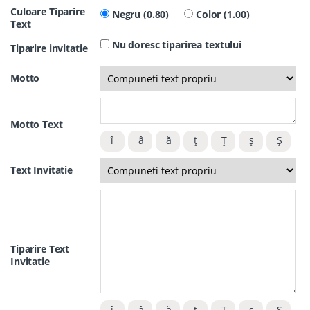
Culoare Tiparire
Negru (0.80)
Color (1.00)
Text
Nu doresc tiparirea textului
Tiparire invitatie
Motto
Motto Text
Text Invitatie
Tiparire Text
Invitatie