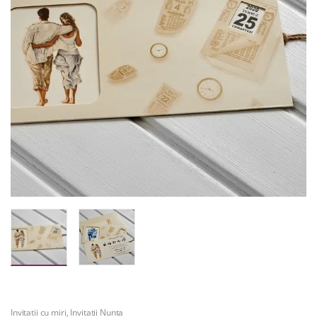
Invitatii cu miri
,
Invitatii Nunta