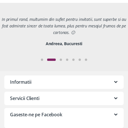
In primul rand, multumim din suflet pentru invitatii, sunt superbe si au
fost admirate sincer de toata lumea, plus pentru mesajul frumos de pe
cartonas. 🙂
Andreea, Bucuresti
Informatii
Servicii Clienti
Gaseste-ne pe Facebook