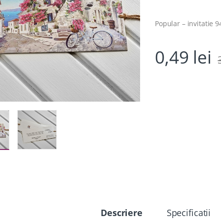
Popular – invitatie 
0,49
lei
Descriere
Specificatii