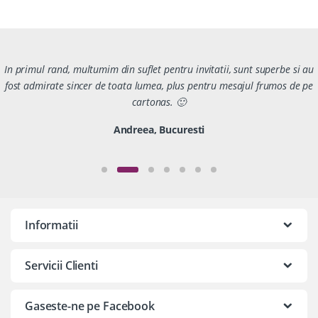
In primul rand, multumim din suflet pentru invitatii, sunt superbe si au
fost admirate sincer de toata lumea, plus pentru mesajul frumos de pe
cartonas. 🙂
Andreea, Bucuresti
Informatii
Servicii Clienti
Gaseste-ne pe Facebook