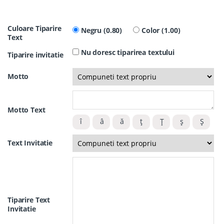
Culoare Tiparire
Negru (0.80)
Color (1.00)
Text
Nu doresc tiparirea textului
Tiparire invitatie
Motto
Motto Text
Text Invitatie
Tiparire Text
Invitatie