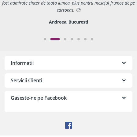
fost admirate sincer de toata lumea, plus pentru mesajul frumos de pe
cartonas. 🙂
Andreea, Bucuresti
Informatii
Servicii Clienti
Gaseste-ne pe Facebook