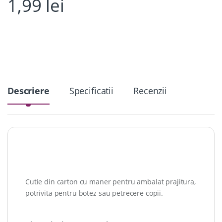
1,99
lei
Descriere
Specificatii
Recenzii
Cutie din carton cu maner pentru ambalat prajitura,
potrivita pentru botez sau petrecere copii.