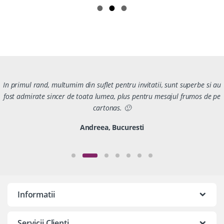
In primul rand, multumim din suflet pentru invitatii, sunt superbe si au
fost admirate sincer de toata lumea, plus pentru mesajul frumos de pe
cartonas. 🙂
Andreea, Bucuresti
Informatii
Servicii Clienti