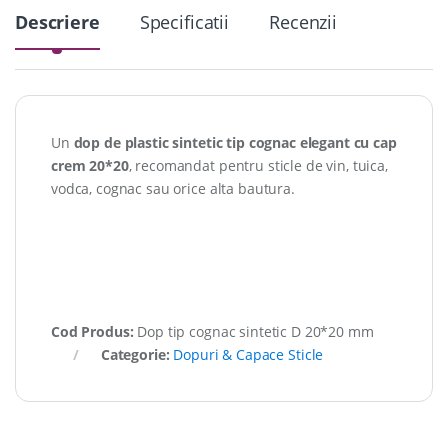
Descriere
Specificatii
Recenzii
Un
dop de plastic sintetic tip cognac elegant cu cap
crem 20*20
, recomandat pentru sticle de vin, tuica,
vodca, cognac sau orice alta bautura.
Cod Produs:
Dop tip cognac sintetic D 20*20 mm
Categorie:
Dopuri & Capace Sticle