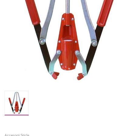
Accesorii Sticle