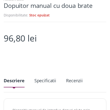
Dopuitor manual cu doua brate
Disponibilitate:
Stoc epuizat
96,80
lei
Descriere
Specificatii
Recenzii