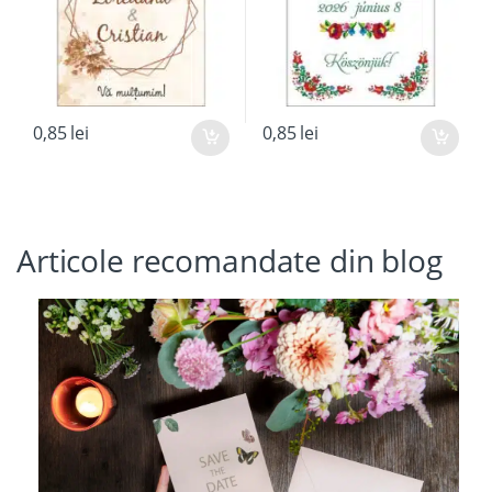
0,85
lei
0,85
lei
Articole recomandate din blog