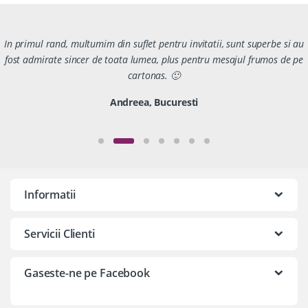
In primul rand, multumim din suflet pentru invitatii, sunt superbe si au
fost admirate sincer de toata lumea, plus pentru mesajul frumos de pe
cartonas. 🙂
Andreea, Bucuresti
Informatii
Servicii Clienti
Gaseste-ne pe Facebook