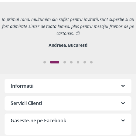
In primul rand, multumim din suflet pentru invitatii, sunt superbe si au
fost admirate sincer de toata lumea, plus pentru mesajul frumos de pe
cartonas. 🙂
Andreea, Bucuresti
Informatii
Servicii Clienti
Gaseste-ne pe Facebook