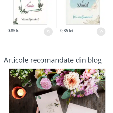
0,85
lei
0,85
lei
Articole recomandate din blog