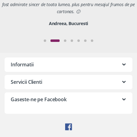
fost admirate sincer de toata lumea, plus pentru mesajul frumos de pe
cartonas. 🙂
Andreea, Bucuresti
Informatii
Servicii Clienti
Gaseste-ne pe Facebook