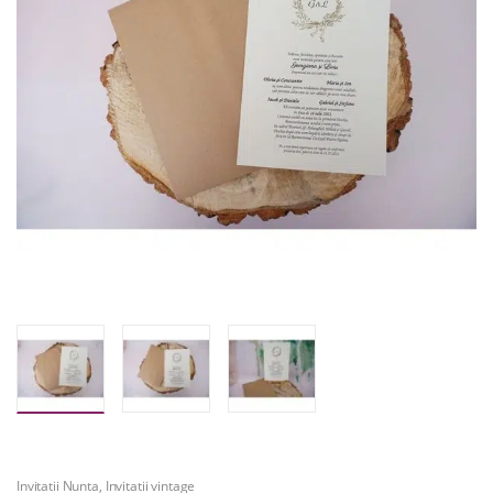
Invitatii Nunta
,
Invitatii vintage