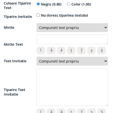
Culoare Tiparire
Negru (0.80)
Color (1.00)
Text
Nu doresc tiparirea textului
Tiparire invitatie
Motto
Motto Text
Text Invitatie
Tiparire Text
Invitatie