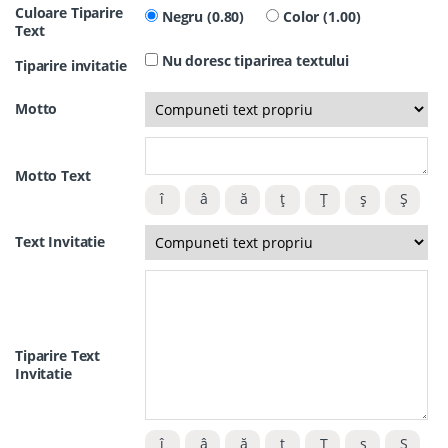
Culoare Tiparire
Negru (0.80)
Color (1.00)
Text
Nu doresc tiparirea textului
Tiparire invitatie
Motto
Motto Text
Text Invitatie
Tiparire Text
Invitatie