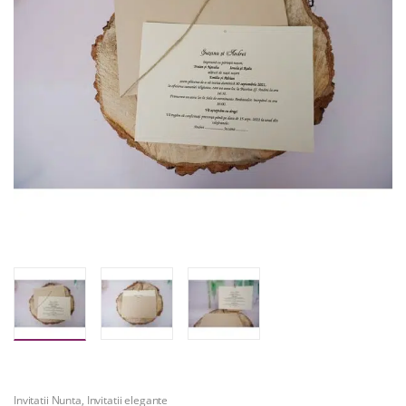
Invitatii Nunta
,
Invitatii elegante