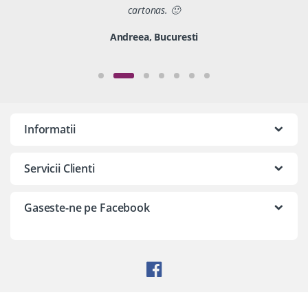
cartonas. 🙂
Andreea, Bucuresti
Informatii
Servicii Clienti
Gaseste-ne pe Facebook