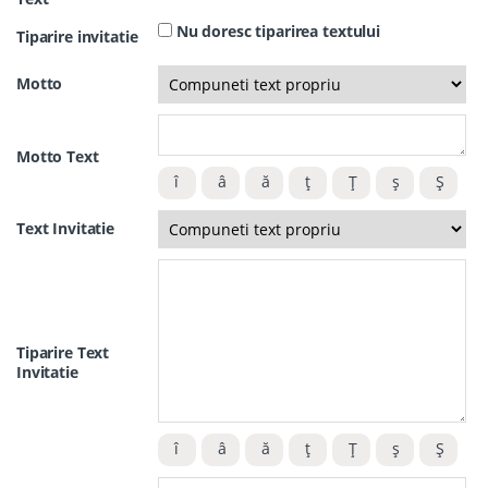
Nu doresc tiparirea textului
Tiparire invitatie
Motto
Motto Text
Text Invitatie
Tiparire Text
Invitatie