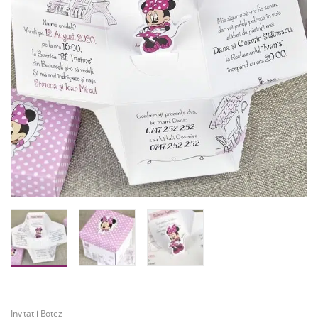
Invitatii Botez