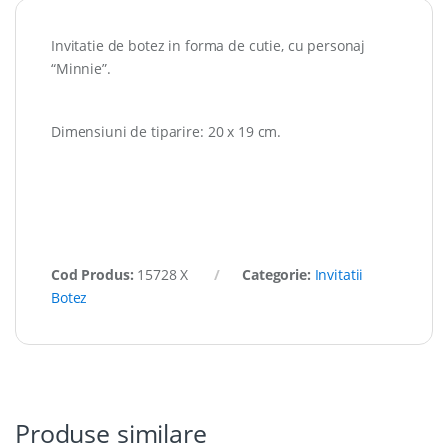
Invitatie de botez in forma de cutie, cu personaj
“Minnie”.
Dimensiuni de tiparire: 20 x 19 cm.
Cod Produs:
15728 X
Categorie:
Invitatii
Botez
Produse similare