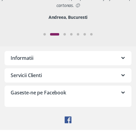
cartonas. 🙂
Andreea, Bucuresti
Informatii
Servicii Clienti
Gaseste-ne pe Facebook